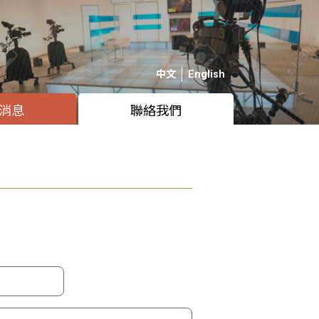
中文
English
消息
聯絡我們