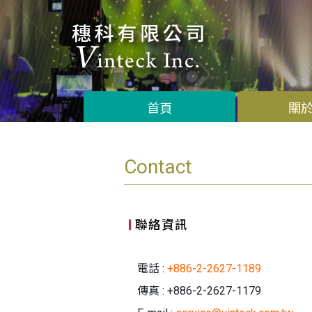
首頁
關
Contact
聯絡資訊
電話 :
+886-2-2627-1189
傳真 : +886-2-2627-1179