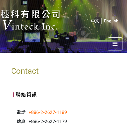
中文
English
Contact
聯絡資訊
電話 :
+886-2-2627-1189
傳真 : +886-2-2627-1179