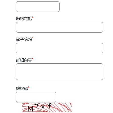
*
聯絡電話
*
電子信箱
*
詳細內容
*
驗證碼