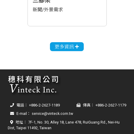
三腳架
新聞/外景需求
更多資訊
電話：
+886-2-2627-1189
傳真： +886-2-2627-1179
E-mail：
service@vinteck.com.tw
地址：
7F-1, No. 30, Alley 18, Lane 478, RuiGuang Rd., Nei-Hu
Dist, Taipei 11492, Taiwan