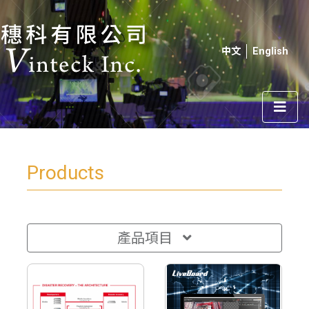
中文
English
Products
產品項目