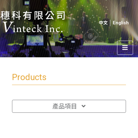
中文
English
Products
產品項目